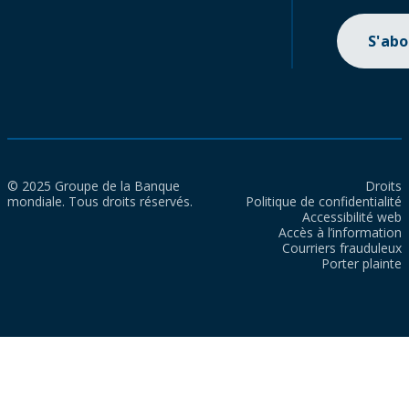
S'ab
© 2025 Groupe de la Banque
Droits
mondiale. Tous droits réservés.
Politique de confidentialité
Accessibilité web
Accès à l’information
Courriers frauduleux
Porter plainte