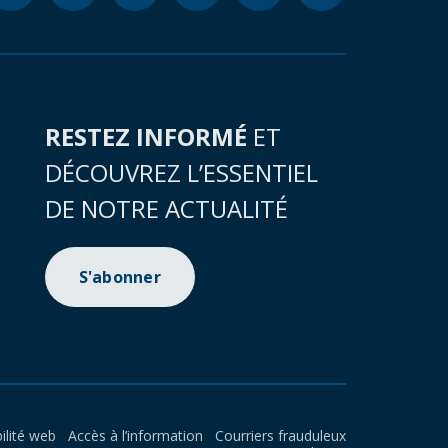
RESTEZ INFORMÉ
ET
DÉCOUVREZ L’ESSENTIEL
DE NOTRE ACTUALITÉ
S'abonner
ilité web
Accès à l’information
Courriers frauduleux