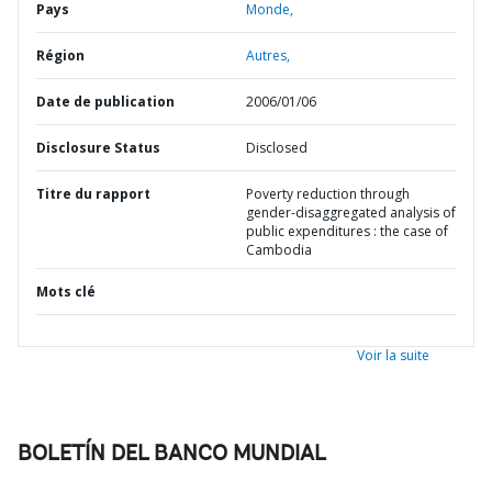
Pays
Monde,
Région
Autres,
Date de publication
2006/01/06
Disclosure Status
Disclosed
Titre du rapport
Poverty reduction through
gender-disaggregated analysis of
public expenditures : the case of
Cambodia
Mots clé
Voir la suite
BOLETÍN DEL BANCO MUNDIAL