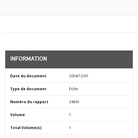
INFORMATION
Date du document
2004/12/01
Type de document
Fiche
Numéro du rapport
34841
Volume
1
Total Volume(s)
1