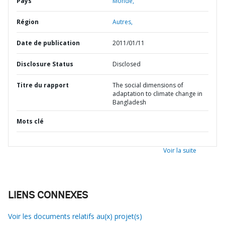
Pays
Monde,
Région
Autres,
Date de publication
2011/01/11
Disclosure Status
Disclosed
Titre du rapport
The social dimensions of
adaptation to climate change in
Bangladesh
Mots clé
Voir la suite
LIENS CONNEXES
Voir les documents relatifs au(x) projet(s)