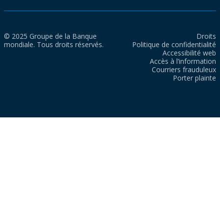
© 2025 Groupe de la Banque
Droits
mondiale. Tous droits réservés.
Politique de confidentialité
Accessibilité web
Accès à l’information
Courriers frauduleux
Porter plainte