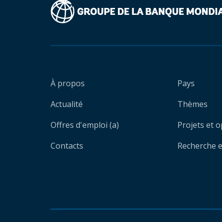
À propos
Pays
Actualité
Thèmes
Offres d'emploi (a)
Projets et 
Contacts
Recherche et