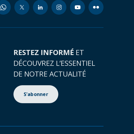
RESTEZ INFORMÉ
ET
DÉCOUVREZ L’ESSENTIEL
DE NOTRE ACTUALITÉ
S'abonner