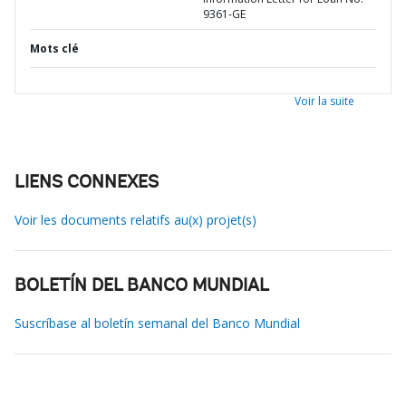
9361-GE
Mots clé
Voir la suite
LIENS CONNEXES
Voir les documents relatifs au(x) projet(s)
BOLETÍN DEL BANCO MUNDIAL
Suscríbase al boletín semanal del Banco Mundial