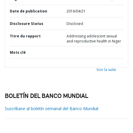
Date de publication
2016/04/21
Disclosure Status
Disclosed
Titre du rapport
Addressing adolescent sexual
and reproductive health in Niger
Mots clé
Voir la suite
BOLETÍN DEL BANCO MUNDIAL
Suscríbase al boletín semanal del Banco Mundial