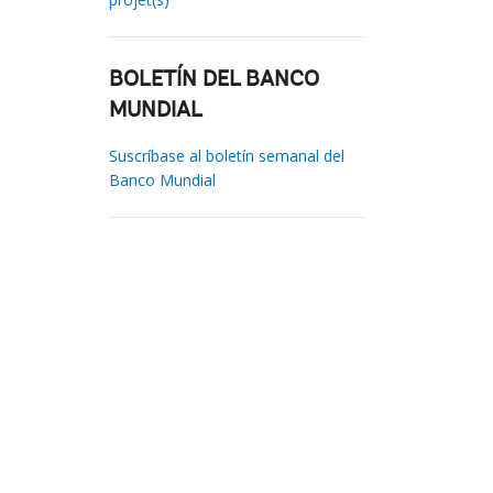
BOLETÍN DEL BANCO
MUNDIAL
Suscríbase al boletín semanal del
Banco Mundial