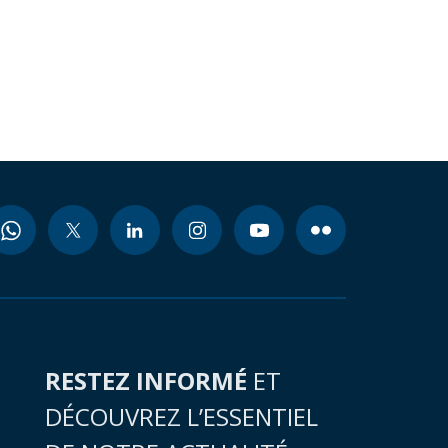
RESTEZ INFORMÉ
ET
DÉCOUVREZ L’ESSENTIEL