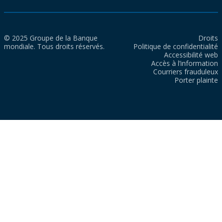
© 2025 Groupe de la Banque
Droits
mondiale. Tous droits réservés.
Politique de confidentialité
Accessibilité web
Accès à l’information
Courriers frauduleux
Porter plainte