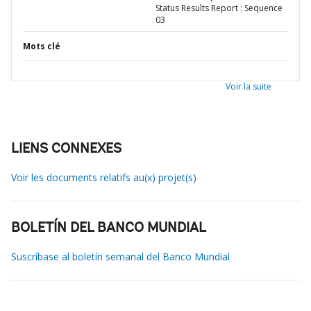
Status Results Report : Sequence
03
Mots clé
Voir la suite
LIENS CONNEXES
Voir les documents relatifs au(x) projet(s)
BOLETÍN DEL BANCO MUNDIAL
Suscríbase al boletín semanal del Banco Mundial