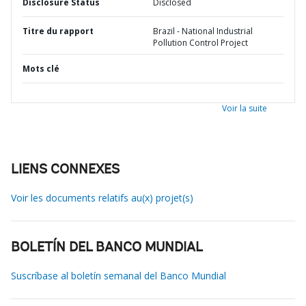
Disclosure Status
Disclosed
Titre du rapport
Brazil - National Industrial
Pollution Control Project
Mots clé
Voir la suite
LIENS CONNEXES
Voir les documents relatifs au(x) projet(s)
BOLETÍN DEL BANCO MUNDIAL
Suscríbase al boletín semanal del Banco Mundial