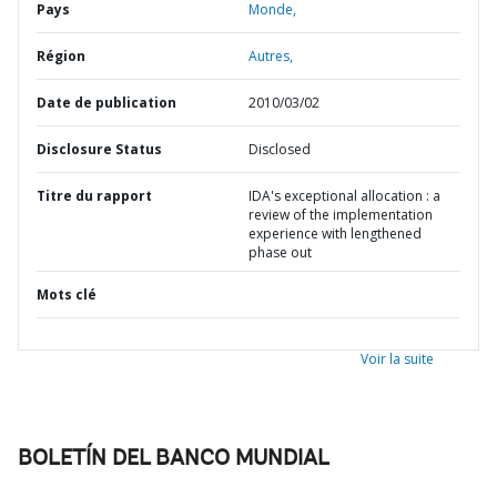
Pays
Monde,
Région
Autres,
Date de publication
2010/03/02
Disclosure Status
Disclosed
Titre du rapport
IDA's exceptional allocation : a
review of the implementation
experience with lengthened
phase out
Mots clé
Voir la suite
BOLETÍN DEL BANCO MUNDIAL