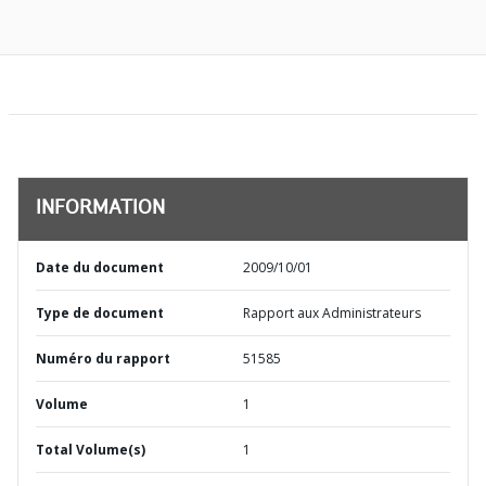
INFORMATION
Date du document
2009/10/01
Type de document
Rapport aux Administrateurs
Numéro du rapport
51585
Volume
1
Total Volume(s)
1