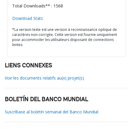
Total Downloads** : 1568
Download Stats
*La version texte est une version à reconnaissance optique de
caractères non-corrigée. Cette version est fournie uniquement
pour accommoder les utilisateurs disposant de connections
lentes.
LIENS CONNEXES
Voir les documents relatifs au(x) projet(s)
BOLETÍN DEL BANCO MUNDIAL
Suscríbase al boletín semanal del Banco Mundial