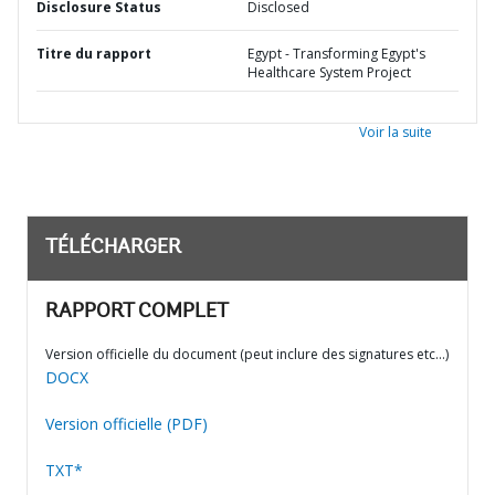
Disclosure Status
Disclosed
Titre du rapport
Egypt - Transforming Egypt's
Healthcare System Project
Voir la suite
TÉLÉCHARGER
RAPPORT COMPLET
Version officielle du document (peut inclure des signatures etc…)
DOCX
Version officielle (PDF)
TXT*