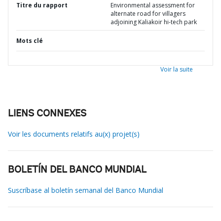
Titre du rapport
Environmental assessment for
alternate road for villagers
adjoining Kaliakoir hi-tech park
Mots clé
Voir la suite
LIENS CONNEXES
Voir les documents relatifs au(x) projet(s)
BOLETÍN DEL BANCO MUNDIAL
Suscríbase al boletín semanal del Banco Mundial