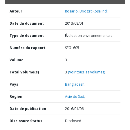
Auteur
Rosario, Bridget Rosalind;
Date du document
2013/08/01
Type de document
Évaluation environnementale
Numéro du rapport
SFG1605
Volume
3
Total Volume(s)
3
(Voir tous les volumes)
Pays
Bangladesh,
Région
Asie du Sud,
Date de publication
2016/01/06
Disclosure Status
Disclosed