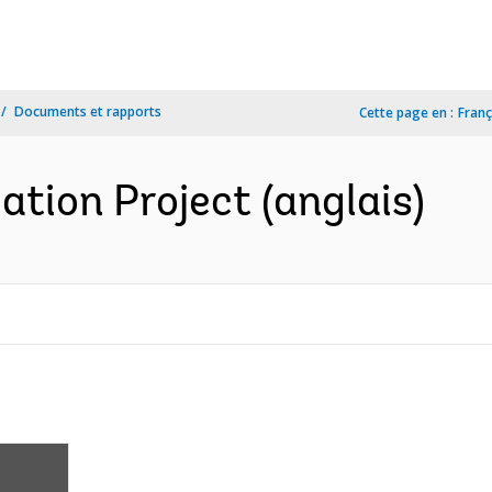
Documents et rapports
Cette page en :
Franç
ation Project (anglais)