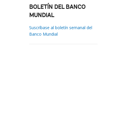
BOLETÍN DEL BANCO
MUNDIAL
Suscríbase al boletín semanal del
Banco Mundial