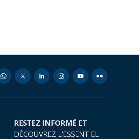
RESTEZ INFORMÉ
ET
DÉCOUVREZ L’ESSENTIEL