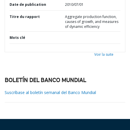
Date de publication
2010/07/01
Titre du rapport
Aggregate production function,
causes of growth, and measures
of dynamic efficiency
Mots clé
Voir la suite
BOLETÍN DEL BANCO MUNDIAL
Suscríbase al boletín semanal del Banco Mundial