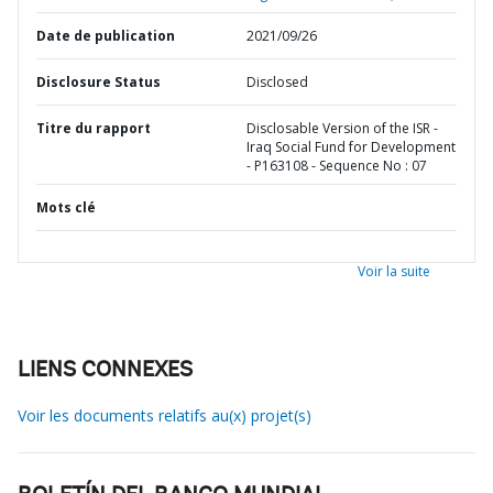
Date de publication
2021/09/26
Disclosure Status
Disclosed
Titre du rapport
Disclosable Version of the ISR -
Iraq Social Fund for Development
- P163108 - Sequence No : 07
Mots clé
Voir la suite
LIENS CONNEXES
Voir les documents relatifs au(x) projet(s)