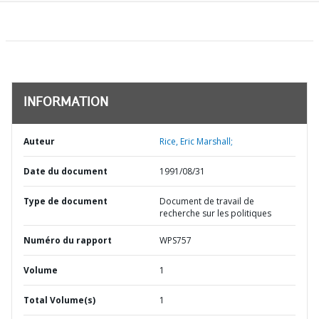
INFORMATION
Auteur
Rice, Eric Marshall;
Date du document
1991/08/31
Type de document
Document de travail de
recherche sur les politiques
Numéro du rapport
WPS757
Volume
1
Total Volume(s)
1