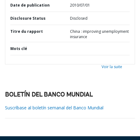
Date de publication
2010/07/01
Disclosure Status
Disclosed
Titre du rapport
China : improving unemployment
insurance
Mots clé
Voir la suite
BOLETÍN DEL BANCO MUNDIAL
Suscríbase al boletín semanal del Banco Mundial