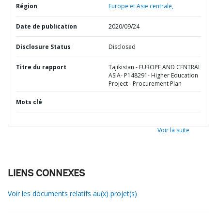
Région
Europe et Asie centrale,
Date de publication
2020/09/24
Disclosure Status
Disclosed
Titre du rapport
Tajikistan - EUROPE AND CENTRAL
ASIA- P148291- Higher Education
Project - Procurement Plan
Mots clé
Voir la suite
LIENS CONNEXES
Voir les documents relatifs au(x) projet(s)