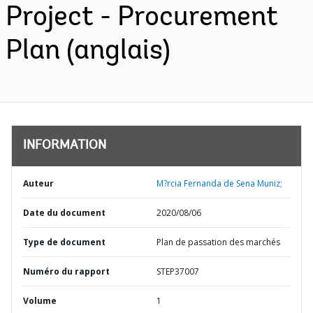
Project - Procurement
Plan (anglais)
INFORMATION
Auteur
M?rcia Fernanda de Sena Muniz;
Date du document
2020/08/06
Type de document
Plan de passation des marchés
Numéro du rapport
STEP37007
Volume
1