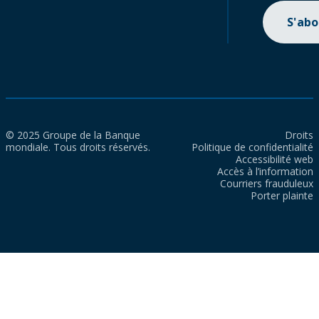
S'ab
© 2025 Groupe de la Banque
Droits
mondiale. Tous droits réservés.
Politique de confidentialité
Accessibilité web
Accès à l’information
Courriers frauduleux
Porter plainte