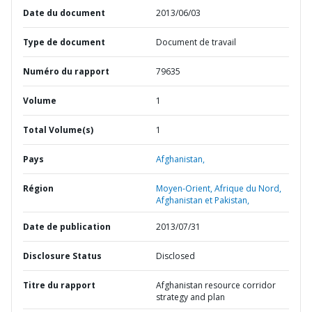
Date du document
2013/06/03
Type de document
Document de travail
Numéro du rapport
79635
Volume
1
Total Volume(s)
1
Pays
Afghanistan,
Région
Moyen-Orient, Afrique du Nord,
Afghanistan et Pakistan,
Date de publication
2013/07/31
Disclosure Status
Disclosed
Titre du rapport
Afghanistan resource corridor
strategy and plan