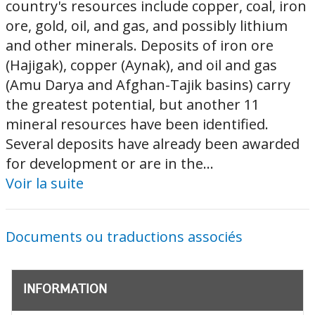
country's resources include copper, coal, iron
ore, gold, oil, and gas, and possibly lithium
and other minerals. Deposits of iron ore
(Hajigak), copper (Aynak), and oil and gas
(Amu Darya and Afghan-Tajik basins) carry
the greatest potential, but another 11
mineral resources have been identified.
Several deposits have already been awarded
for development or are in the...
Voir la suite
Documents ou traductions associés
INFORMATION