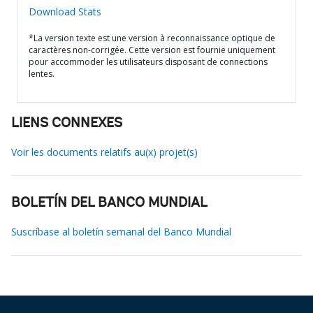
Download Stats
*La version texte est une version à reconnaissance optique de
caractères non-corrigée. Cette version est fournie uniquement
pour accommoder les utilisateurs disposant de connections
lentes.
LIENS CONNEXES
Voir les documents relatifs au(x) projet(s)
BOLETÍN DEL BANCO MUNDIAL
Suscríbase al boletín semanal del Banco Mundial