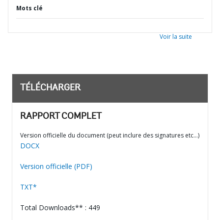
Mots clé
Voir la suite
TÉLÉCHARGER
RAPPORT COMPLET
Version officielle du document (peut inclure des signatures etc…)
DOCX
Version officielle (PDF)
TXT*
Total Downloads** : 449