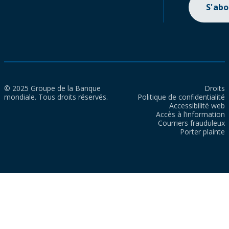
S'ab
© 2025 Groupe de la Banque
Droits
mondiale. Tous droits réservés.
Politique de confidentialité
Accessibilité web
Accès à l’information
Courriers frauduleux
Porter plainte