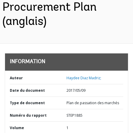
Procurement Plan
(anglais)
INFORMATION
Auteur
Haydee Diaz Madriz;
Date du document
2017/05/09
Type de document
Plan de passation des marchés
Numéro du rapport
STEP1885
Volume
1