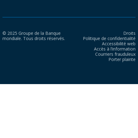
© 2025 Groupe de la Banque
Droits
mondiale. Tous droits réservés.
Politique de confidentialité
Accessibilité web
Accès à l’information
Courriers frauduleux
Porter plainte