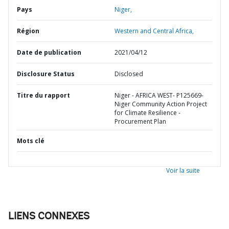
Pays
Niger,
Région
Western and Central Africa,
Date de publication
2021/04/12
Disclosure Status
Disclosed
Titre du rapport
Niger - AFRICA WEST- P125669-
Niger Community Action Project
for Climate Resilience -
Procurement Plan
Mots clé
Voir la suite
LIENS CONNEXES