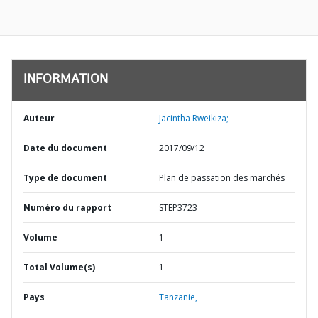
INFORMATION
Auteur
Jacintha Rweikiza;
Date du document
2017/09/12
Type de document
Plan de passation des marchés
Numéro du rapport
STEP3723
Volume
1
Total Volume(s)
1
Pays
Tanzanie,