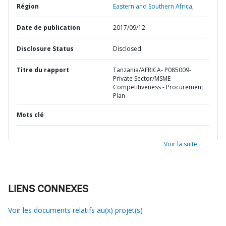
Région
Eastern and Southern Africa,
Date de publication
2017/09/12
Disclosure Status
Disclosed
Titre du rapport
Tanzania/AFRICA- P085009-
Private Sector/MSME
Competitiveness - Procurement
Plan
Mots clé
Voir la suite
LIENS CONNEXES
Voir les documents relatifs au(x) projet(s)