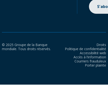
S'ab
© 2025 Groupe de la Banque
Droits
mondiale. Tous droits réservés.
Politique de confidentialité
Accessibilité web
Accès à l’information
Courriers frauduleux
Porter plainte