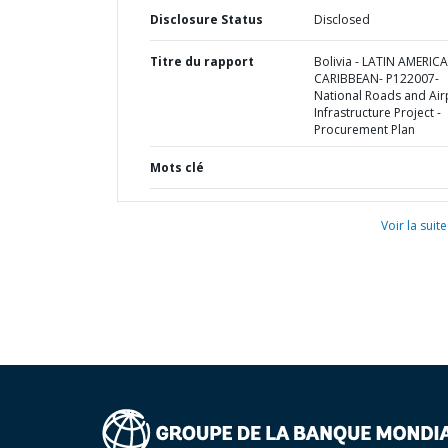
Disclosure Status
Disclosed
Titre du rapport
Bolivia - LATIN AMERIC
CARIBBEAN- P122007-
National Roads and Air
Infrastructure Project -
Procurement Plan
Mots clé
Voir la suite