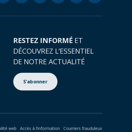
RESTEZ INFORMÉ
ET
DÉCOUVREZ L’ESSENTIEL
DE NOTRE ACTUALITÉ
S'abonner
ilité web
Accès à l’information
Courriers frauduleux