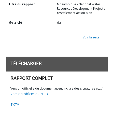
Titre du rapport
Mozambique - National Water
Resources Development Project :
resettlement action plan
Mots clé
dam
Voir la suite
TÉLÉCHARGER
RAPPORT COMPLET
Version officielle du document (peut inclure des signatures etc…)
Version officielle (PDF)
TXT*