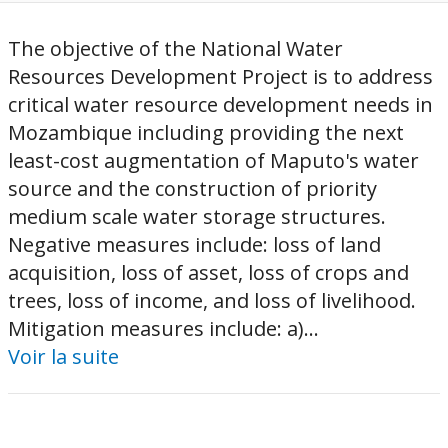
The objective of the National Water
Resources Development Project is to address
critical water resource development needs in
Mozambique including providing the next
least-cost augmentation of Maputo's water
source and the construction of priority
medium scale water storage structures.
Negative measures include: loss of land
acquisition, loss of asset, loss of crops and
trees, loss of income, and loss of livelihood.
Mitigation measures include: a)...
Voir la suite