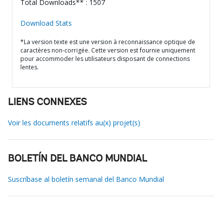
Total Downloads** : 1507
Download Stats
*La version texte est une version à reconnaissance optique de
caractères non-corrigée. Cette version est fournie uniquement
pour accommoder les utilisateurs disposant de connections
lentes.
LIENS CONNEXES
Voir les documents relatifs au(x) projet(s)
BOLETÍN DEL BANCO MUNDIAL
Suscríbase al boletín semanal del Banco Mundial