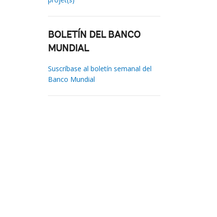
BOLETÍN DEL BANCO
MUNDIAL
Suscríbase al boletín semanal del
Banco Mundial