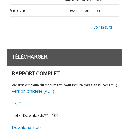
Mots clé
access to information
Voir la suite
TÉLÉCHARGER
RAPPORT COMPLET
Version officielle du document (peut inclure des signatures etc…)
Version officielle (PDF)
TXT*
Total Downloads** : 106
Download Stats