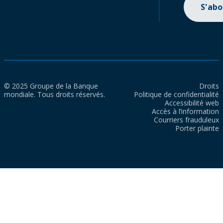
S'ab
© 2025 Groupe de la Banque
Droits
mondiale. Tous droits réservés.
Politique de confidentialité
Accessibilité web
Accès à l’information
Courriers frauduleux
Porter plainte