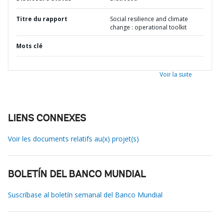
Titre du rapport
Social resilience and climate
change : operational toolkit
Mots clé
Voir la suite
LIENS CONNEXES
Voir les documents relatifs au(x) projet(s)
BOLETÍN DEL BANCO MUNDIAL
Suscríbase al boletín semanal del Banco Mundial