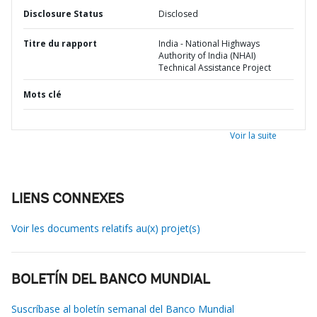
Disclosure Status
Disclosed
Titre du rapport
India - National Highways
Authority of India (NHAI)
Technical Assistance Project
Mots clé
Voir la suite
LIENS CONNEXES
Voir les documents relatifs au(x) projet(s)
BOLETÍN DEL BANCO MUNDIAL
Suscríbase al boletín semanal del Banco Mundial