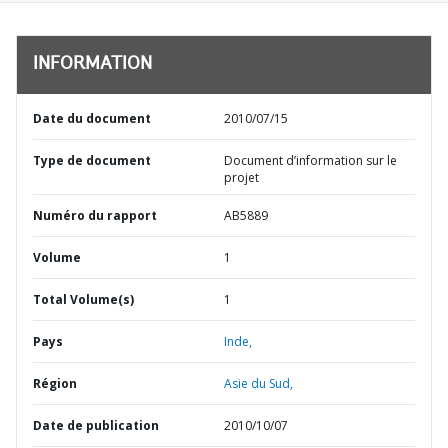
INFORMATION
Date du document
2010/07/15
Type de document
Document d’information sur le
projet
Numéro du rapport
AB5889
Volume
1
Total Volume(s)
1
Pays
Inde,
Région
Asie du Sud,
Date de publication
2010/10/07