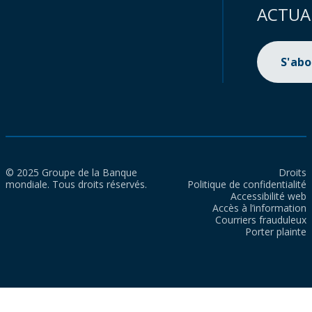
ACTUA
S'ab
© 2025 Groupe de la Banque
Droits
mondiale. Tous droits réservés.
Politique de confidentialité
Accessibilité web
Accès à l’information
Courriers frauduleux
Porter plainte