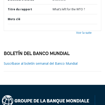
Titre du rapport
What’s left for the WTO ?
Mots clé
Voir la suite
BOLETÍN DEL BANCO MUNDIAL
Suscríbase al boletín semanal del Banco Mundial