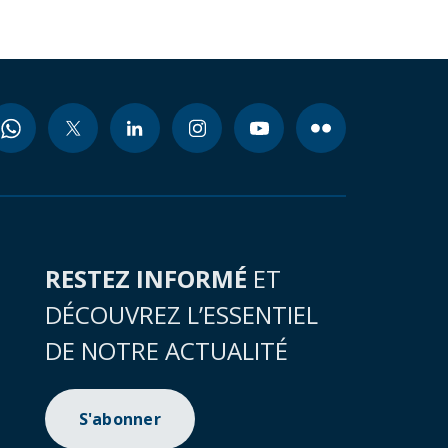
RESTEZ INFORMÉ
ET
DÉCOUVREZ L’ESSENTIEL
DE NOTRE ACTUALITÉ
S'abonner