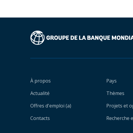
À propos
Pays
Actualité
Thèmes
Offres d'emploi (a)
Projets et 
Contacts
Recherche et