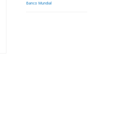
Banco Mundial