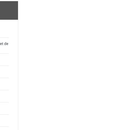
 et de