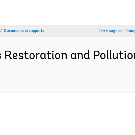
Documents et rapports
Cette page en :
Franç
 Restoration and Pollutio