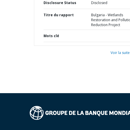
Disclosure Status
Disclosed
Titre du rapport
Bulgaria - Wetlands
Restoration and Polluti
Reduction Project
Mots clé
Voir la suite