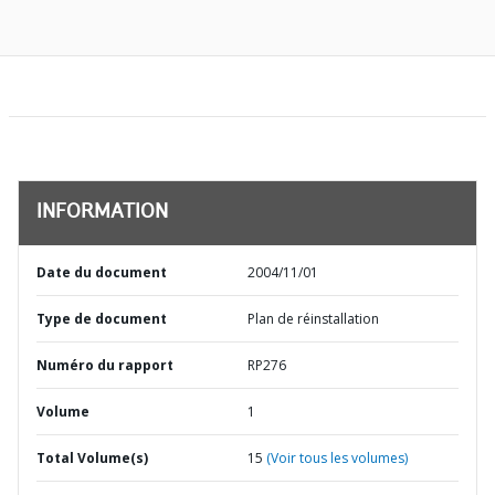
INFORMATION
Date du document
2004/11/01
Type de document
Plan de réinstallation
Numéro du rapport
RP276
Volume
1
Total Volume(s)
15
(Voir tous les volumes)