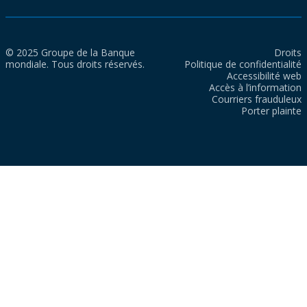
© 2025 Groupe de la Banque
Droits
mondiale. Tous droits réservés.
Politique de confidentialité
Accessibilité web
Accès à l’information
Courriers frauduleux
Porter plainte