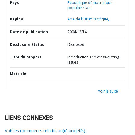
Pays
République démocratique
populaire lao,
Région
Asie de l’Est et Pacifique,
Date de publication
2004/12/14
Disclosure Status
Disclosed
Titre du rapport
Introduction and cross-cutting
issues
Mots clé
Voir la suite
LIENS CONNEXES
Voir les documents relatifs au(x) projet(s)