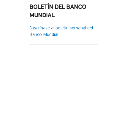
BOLETÍN DEL BANCO
MUNDIAL
Suscríbase al boletín semanal del
Banco Mundial