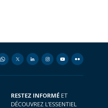
RESTEZ INFORMÉ
ET
DÉCOUVREZ L’ESSENTIEL