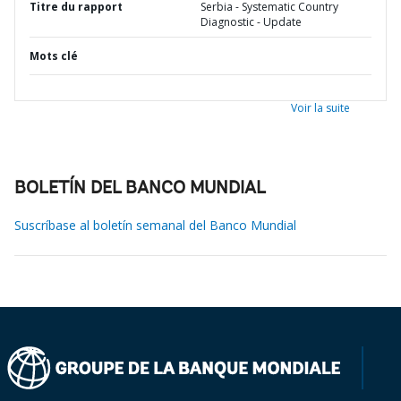
Titre du rapport
Serbia - Systematic Country
Diagnostic - Update
Mots clé
Voir la suite
BOLETÍN DEL BANCO MUNDIAL
Suscríbase al boletín semanal del Banco Mundial