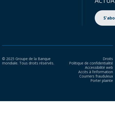
ACTUA
S'ab
© 2025 Groupe de la Banque
Droits
mondiale. Tous droits réservés.
Politique de confidentialité
Accessibilité web
Accès à l’information
Courriers frauduleux
Porter plainte