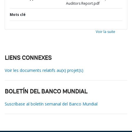
Auditors Report.pdf
Mots clé
Voir la suite
LIENS CONNEXES
Voir les documents relatifs au(x) projet(s)
BOLETÍN DEL BANCO MUNDIAL
Suscríbase al boletín semanal del Banco Mundial