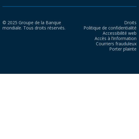
© 2025 Groupe de la Banque
Droits
mondiale. Tous droits réservés.
Politique de confidentialité
Accessibilité web
Accès à l’information
Courriers frauduleux
Porter plainte