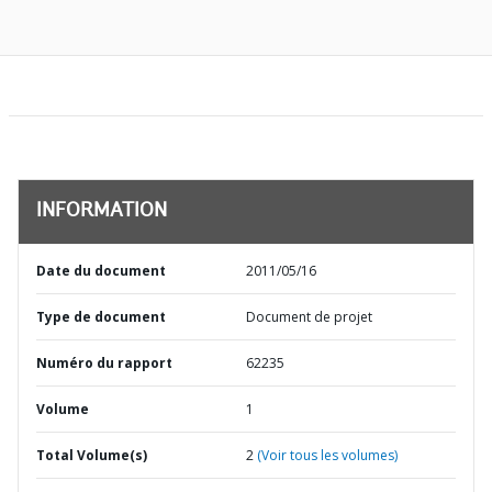
INFORMATION
Date du document
2011/05/16
Type de document
Document de projet
Numéro du rapport
62235
Volume
1
Total Volume(s)
2
(Voir tous les volumes)