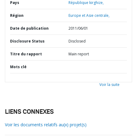
Pays
République kirghize,
Région
Europe et Asie centrale,
Date de publication
2011/06/01
Disclosure Status
Disclosed
Titre du rapport
Main report
Mots clé
Voir la suite
LIENS CONNEXES
Voir les documents relatifs au(x) projet(s)