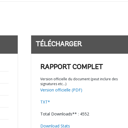
TÉLÉCHARGER
RAPPORT COMPLET
Version officielle du document (peut inclure des
signatures etc…)
Version officielle (PDF)
TXT*
Total Downloads** : 4552
Download Stats