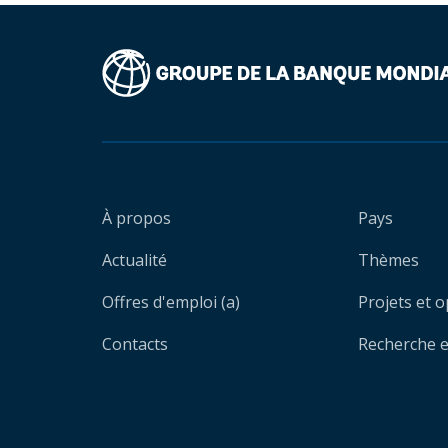
À propos
Pays
Actualité
Thèmes
Offres d'emploi (a)
Projets et 
Contacts
Recherche et