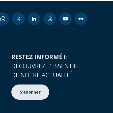
RESTEZ INFORMÉ
ET
DÉCOUVREZ L’ESSENTIEL
DE NOTRE ACTUALITÉ
S'abonner