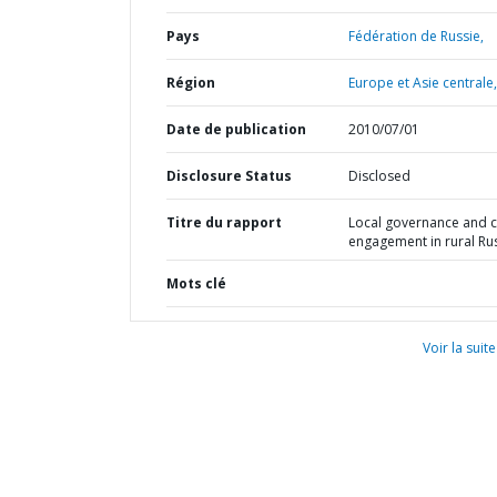
Pays
Fédération de Russie,
Région
Europe et Asie centrale,
Date de publication
2010/07/01
Disclosure Status
Disclosed
Titre du rapport
Local governance and c
engagement in rural Ru
Mots clé
Voir la suite