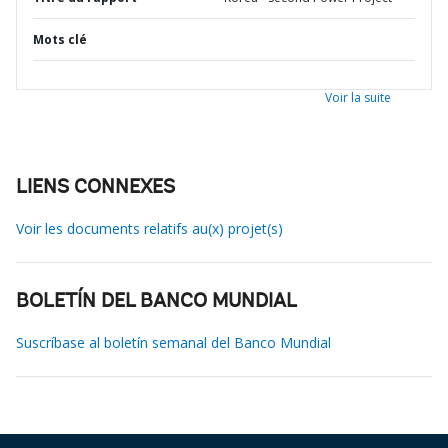
Mots clé
Voir la suite
LIENS CONNEXES
Voir les documents relatifs au(x) projet(s)
BOLETÍN DEL BANCO MUNDIAL
Suscríbase al boletín semanal del Banco Mundial