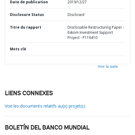
Date de publication
2019/12/27
Disclosure Status
Disclosed
Titre du rapport
Disclosable Restructuring Paper -
Eskom Investment Support
Project - P116410
Mots clé
Voir la suite
LIENS CONNEXES
Voir les documents relatifs au(x) projet(s)
BOLETÍN DEL BANCO MUNDIAL