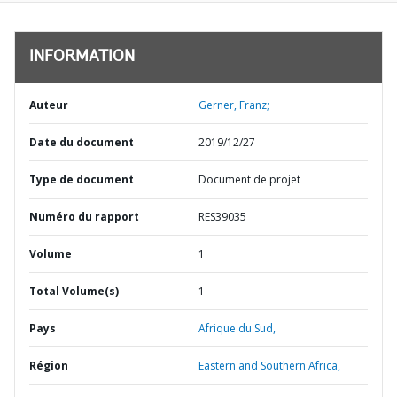
INFORMATION
Auteur
Gerner, Franz;
Date du document
2019/12/27
Type de document
Document de projet
Numéro du rapport
RES39035
Volume
1
Total Volume(s)
1
Pays
Afrique du Sud,
Région
Eastern and Southern Africa,