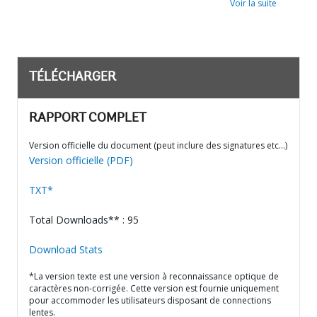
Voir la suite
TÉLÉCHARGER
RAPPORT COMPLET
Version officielle du document (peut inclure des signatures etc…)
Version officielle (PDF)
TXT*
Total Downloads** : 95
Download Stats
*La version texte est une version à reconnaissance optique de
caractères non-corrigée. Cette version est fournie uniquement
pour accommoder les utilisateurs disposant de connections
lentes.