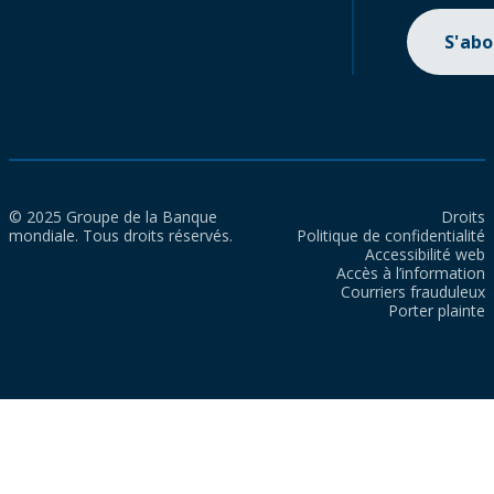
S'ab
© 2025 Groupe de la Banque
Droits
mondiale. Tous droits réservés.
Politique de confidentialité
Accessibilité web
Accès à l’information
Courriers frauduleux
Porter plainte