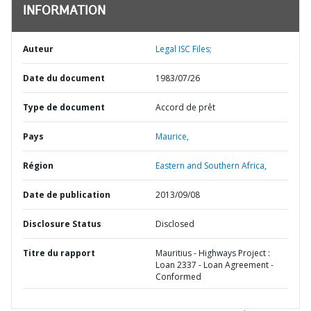
INFORMATION
Auteur
Legal ISC Files;
Date du document
1983/07/26
Type de document
Accord de prêt
Pays
Maurice,
Région
Eastern and Southern Africa,
Date de publication
2013/09/08
Disclosure Status
Disclosed
Titre du rapport
Mauritius - Highways Project :
Loan 2337 - Loan Agreement -
Conformed