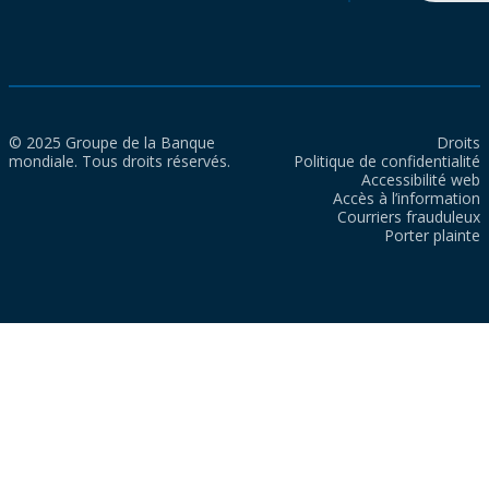
© 2025 Groupe de la Banque
Droits
mondiale. Tous droits réservés.
Politique de confidentialité
Accessibilité web
Accès à l’information
Courriers frauduleux
Porter plainte