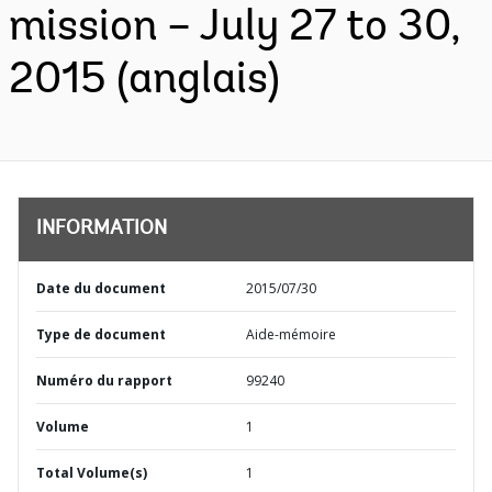
mission – July 27 to 30,
2015 (anglais)
INFORMATION
Date du document
2015/07/30
Type de document
Aide-mémoire
Numéro du rapport
99240
Volume
1
Total Volume(s)
1