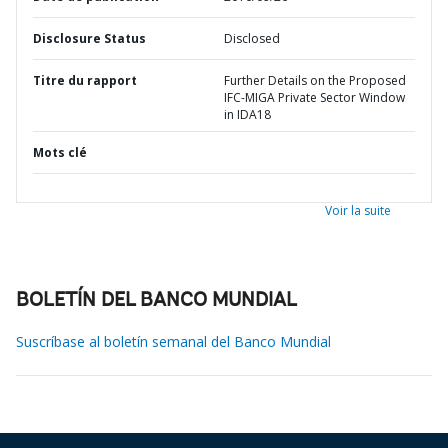
Disclosure Status
Disclosed
Titre du rapport
Further Details on the Proposed
IFC-MIGA Private Sector Window
in IDA18
Mots clé
Voir la suite
BOLETÍN DEL BANCO MUNDIAL
Suscríbase al boletín semanal del Banco Mundial