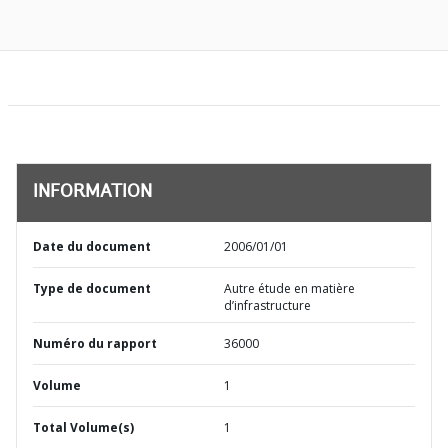
INFORMATION
Date du document
2006/01/01
Type de document
Autre étude en matière
d’infrastructure
Numéro du rapport
36000
Volume
1
Total Volume(s)
1