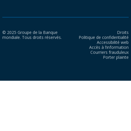
© 2025 Groupe de la Banque
Droits
mondiale. Tous droits réservés.
Politique de confidentialité
Accessibilité web
Accès à l’information
Courriers frauduleux
Porter plainte