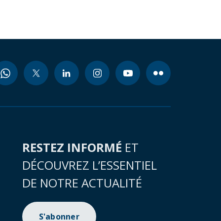
RESTEZ INFORMÉ
ET
DÉCOUVREZ L’ESSENTIEL
DE NOTRE ACTUALITÉ
S'abonner