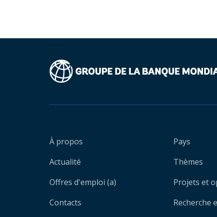
À propos
Pays
Actualité
Thèmes
Offres d'emploi (a)
Projets et 
Contacts
Recherche et